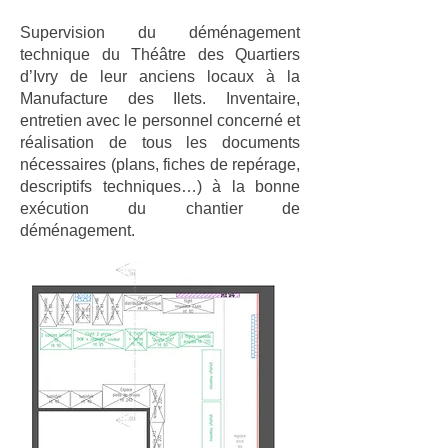
Supervision du déménagement
technique du Théâtre des Quartiers
d’Ivry de leur anciens locaux à la
Manufacture des Ilets. Inventaire,
entretien avec le personnel concerné et
réalisation de tous les documents
nécessaires (plans, fiches de repérage,
descriptifs techniques…) à la bonne
exécution du chantier de
déménagement.