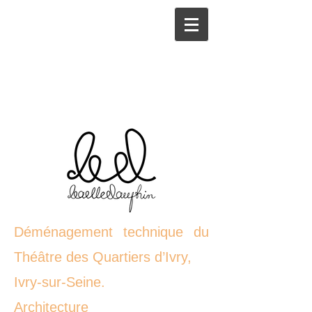
Déménagement technique du
Théâtre des Quartiers d’Ivry,
Ivry-sur-Seine.
Architecture